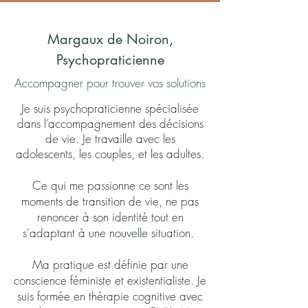
Margaux de Noiron,
Psychopraticienne
Accompagner pour trouver vos solutions
Je suis psychopraticienne spécialisée
dans l’accompagnement des décisions
de vie. Je travaille avec les
adolescents, les couples, et les adultes.
Ce qui me passionne ce sont les
moments de transition de vie, ne pas
renoncer à son identité tout en
s'adaptant à une nouvelle situation.
Ma pratique est définie par une
conscience féministe et existentialiste. Je
suis formée en thérapie cognitive avec