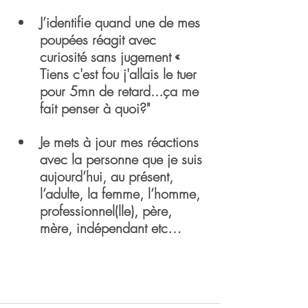
J’identifie quand une de mes 
poupées réagit avec 
curiosité sans jugement « 
Tiens c'est fou j'allais le tuer 
pour 5mn de retard...ça me 
fait penser à quoi?"
Je mets à jour mes réactions 
avec la personne que je suis 
aujourd’hui, au présent, 
l’adulte, la femme, l’homme, 
professionnel(lle), père, 
mère, indépendant etc…