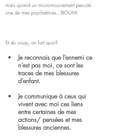
mais quand un micro-mouvement percute 
une de mes psychatrices...BOUM!
Et du coup, on fait quoi?
Je reconnais que l’ennemi ce 
n’est pas moi, ce sont les 
traces de mes blessures 
d’enfant. 
Je communique à ceux qui 
vivent avec moi ces liens 
entre certaines de mes 
actions/ pensées et mes 
blessures anciennes.